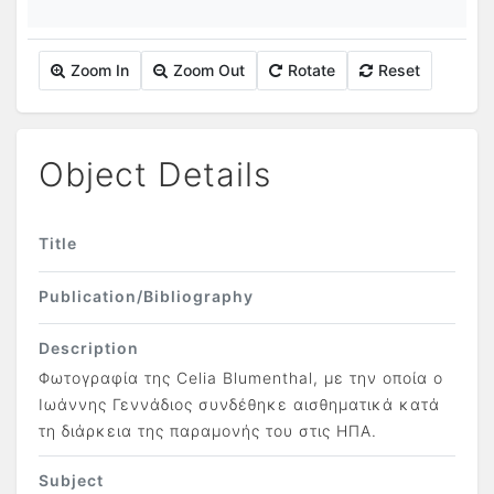
Zoom In
Zoom Out
Rotate
Reset
Object Details
Title
Publication/Bibliography
Description
Φωτογραφία της Celia Blumenthal, με την οποία ο
Ιωάννης Γεννάδιος συνδέθηκε αισθηματικά κατά
τη διάρκεια της παραμονής του στις ΗΠΑ.
Subject