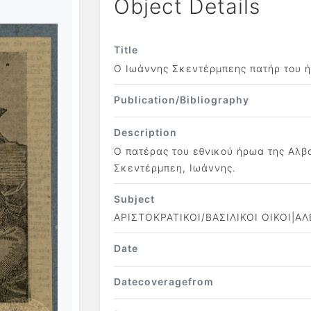
Object Details
Title
Ο Ιωάννης Σκεντέρμπεης πατήρ του 
Publication/Bibliography
Description
Ο πατέρας του εθνικού ήρωα της Αλβ
Σκεντέρμπεη, Ιωάννης.
Subject
ΑΡΙΣΤΟΚΡΑΤΙΚΟΙ/ΒΑΣΙΛΙΚΟΙ ΟΙΚΟΙ|
Date
Datecoveragefrom