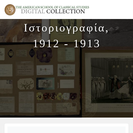
Ιστοριογραφία,
1912 - 1913