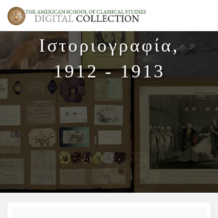
Ιστοριογραφία,
1912 - 1913