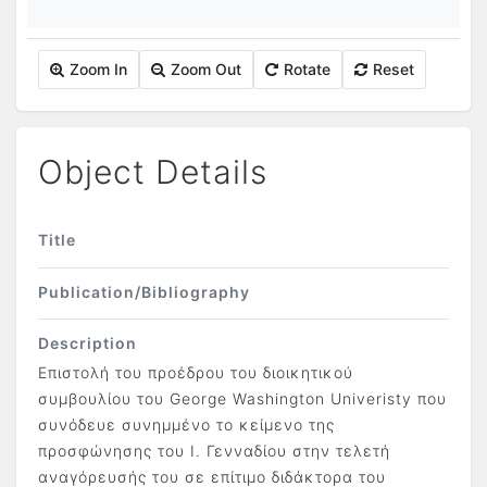
Zoom In
Zoom Out
Rotate
Reset
Object Details
Title
Publication/Bibliography
Description
Επιστολή του προέδρου του διοικητικού
συμβουλίου του George Washington Univeristy που
συνόδευε συνημμένο το κείμενο της
προσφώνησης του Ι. Γενναδίου στην τελετή
αναγόρευσής του σε επίτιμο διδάκτορα του