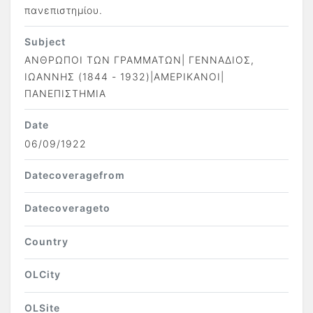
πανεπιστημίου.
Subject
ΑΝΘΡΩΠΟΙ ΤΩΝ ΓΡΑΜΜΑΤΩΝ| ΓΕΝΝΑΔΙΟΣ,
ΙΩΑΝΝΗΣ (1844 - 1932)|ΑΜΕΡΙΚΑΝΟΙ|
ΠΑΝΕΠΙΣΤΗΜΙΑ
Date
06/09/1922
Datecoveragefrom
Datecoverageto
Country
OLCity
OLSite