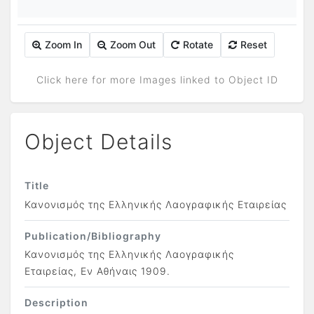
Zoom In
Zoom Out
Rotate
Reset
Click here for more Images linked to Object ID
Object Details
Title
Κανονισμός της Ελληνικής Λαογραφικής Εταιρείας
Publication/Bibliography
Κανονισμός της Ελληνικής Λαογραφικής
Εταιρείας, Εν Αθήναις 1909.
Description