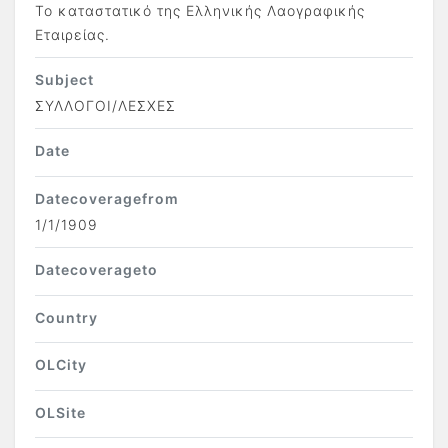
Το καταστατικό της Ελληνικής Λαογραφικής
Εταιρείας.
Subject
ΣΥΛΛΟΓΟΙ/ΛΕΣΧΕΣ
Date
Datecoveragefrom
1/1/1909
Datecoverageto
Country
OLCity
OLSite