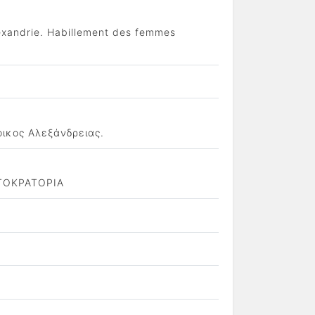
exandrie. Habillement des femmes
ικος Αλεξάνδρειας.
ΤΟΚΡΑΤΟΡΙΑ