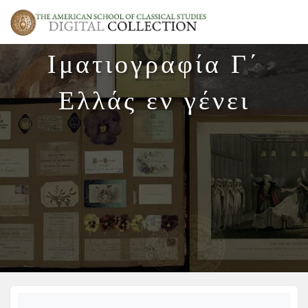
Ιματιογραφία Γ΄
Ελλάς εν γένει