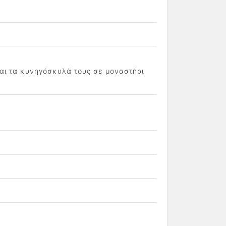
αι τα κυνηγόσκυλά τους σε μοναστήρι