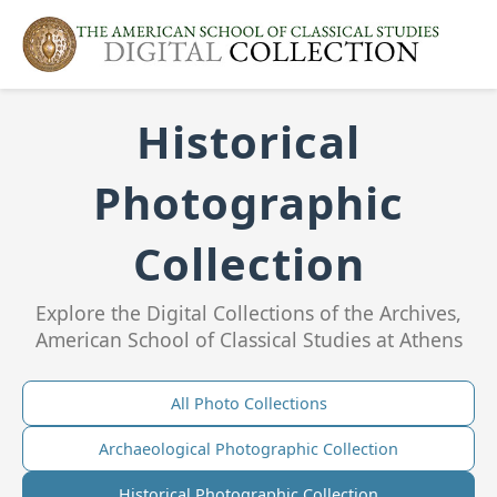
Historical
Photographic
Collection
Explore the Digital Collections of the Archives,
American School of Classical Studies at Athens
All Photo Collections
Archaeological Photographic Collection
Historical Photographic Collection