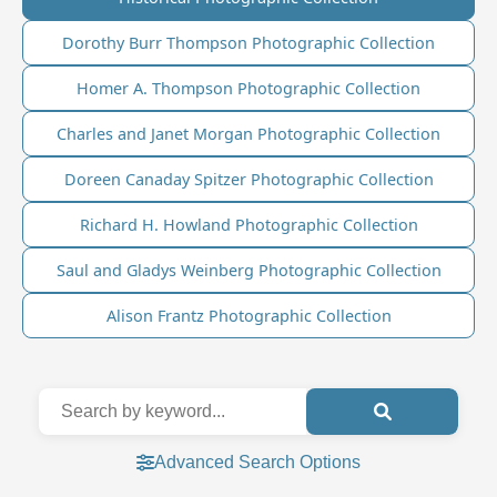
Dorothy Burr Thompson Photographic Collection
Homer A. Thompson Photographic Collection
Charles and Janet Morgan Photographic Collection
Doreen Canaday Spitzer Photographic Collection
Richard H. Howland Photographic Collection
Saul and Gladys Weinberg Photographic Collection
Alison Frantz Photographic Collection
Advanced Search Options