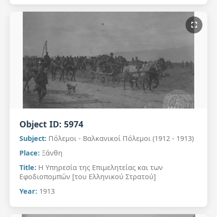
Object ID:
5974
Subject:
Πόλεμοι - Βαλκανικοί Πόλεμοι (1912 - 1913)
Place:
Ξάνθη
Title:
Η Υπηρεσία της Επιμελητείας και των
Εφοδιοπομπών [του Ελληνικού Στρατού]
Year:
1913