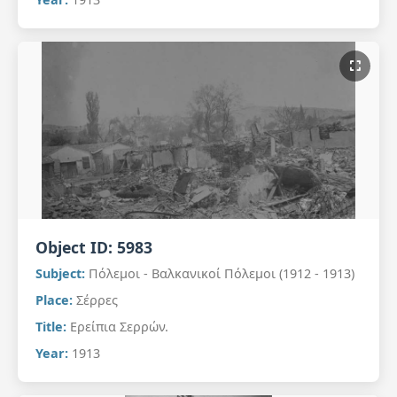
Object ID:
5983
Subject:
Πόλεμοι - Βαλκανικοί Πόλεμοι (1912 - 1913)
Place:
Σέρρες
Title:
Ερείπια Σερρών.
Year:
1913