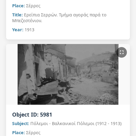
Place:
Σέρρες
Title:
Ερείπια Σερρών. Τμήμα αγοράς παρά το
Μπεζεστένιον.
Year:
1913
Object ID:
5981
Subject:
Πόλεμοι - Βαλκανικοί Πόλεμοι (1912 - 1913)
Place:
Σέρρες