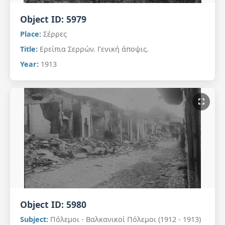
Object ID:
5979
Place:
Σέρρες
Title:
Ερείπια Σερρών. Γενική άποψις.
Year:
1913
Object ID:
5980
Subject:
Πόλεμοι - Βαλκανικοί Πόλεμοι (1912 - 1913)