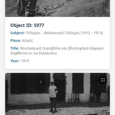
Object ID:
5977
Subject:
Πόλεμοι - Βαλκανικοί Πόλεμοι (1912 - 1913)
Place:
Κιλκίς
Title:
Βουλγαρικά πυροβόλα και βλητοφόρα λάφυρα
ληφθέντα εν τω Κικλκισίω.
Year:
1913