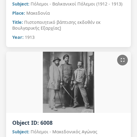
Subject:
Πόλεμοι - Βαλκανικοί Πόλεμοι (1912 - 1913)
Place:
Μακεδονία
Title:
Πιστοποιητικό βάπτισης εκδοθέν εκ
Βουλγαρικής Εξαρχίας]
Year:
1913
Object ID:
6008
Subject:
Πόλεμοι - Μακεδονικός Αγώνας