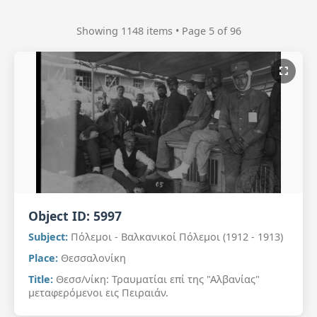
Showing 1148 items • Page 5 of 96
Object ID:
5997
Subject:
Πόλεμοι - Βαλκανικοί Πόλεμοι (1912 - 1913)
Place:
Θεσσαλονίκη
Title:
Θεσσ/νίκη: Τραυματίαι επί της "Αλβανίας"
μεταφερόμενοι εις Πειραιάν.