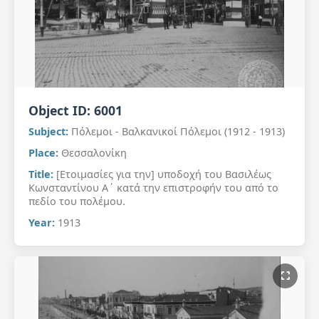
Object ID:
6001
Subject:
Πόλεμοι - Βαλκανικοί Πόλεμοι (1912 - 1913)
Place:
Θεσσαλονίκη
Title:
[Ετοιμασίες για την] υποδοχή του Βασιλέως
Κωνσταντίνου Α΄ κατά την επιστροφήν του από το
πεδίο του πολέμου.
Year:
1913