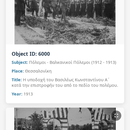
Object ID:
6000
Subject:
Πόλεμοι - Βαλκανικοί Πόλεμοι (1912 - 1913)
Place:
Θεσσαλονίκη
Title:
Η υποδοχή του Βασιλέως Κωνσταντίνου Α΄
κατά την επιστροφήν του από το πεδίο του πολέμου.
Year:
1913