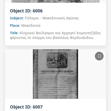
Object ID:
6006
Subject:
Πόλεμοι - Μακεδονικός Αγώνας
Place:
Μακεδονία
Title:
Κληρικοί Βούλγαροι και Αρχηγοί Κομητατζήδες
φέροντας το στέμμα του βασιλέως Φερδινάνδου.
Object ID:
6007