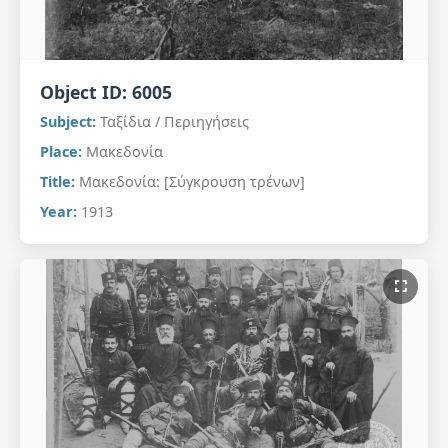
Object ID:
6005
Subject:
Ταξίδια / Περιηγήσεις
Place:
Μακεδονία
Title:
Μακεδονία: [Σύγκρουση τρένων]
Year:
1913