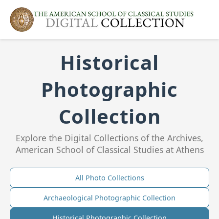
Historical
Photographic
Collection
Explore the Digital Collections of the Archives,
American School of Classical Studies at Athens
All Photo Collections
Archaeological Photographic Collection
Historical Photographic Collection