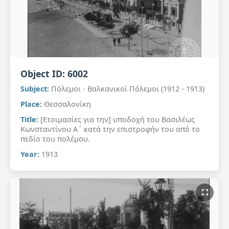
Object ID:
6002
Subject:
Πόλεμοι - Βαλκανικοί Πόλεμοι (1912 - 1913)
Place:
Θεσσαλονίκη
Title:
[Ετοιμασίες για την] υποδοχή του Βασιλέως
Κωνσταντίνου Α΄ κατά την επιστροφήν του από το
πεδίο του πολέμου.
Year:
1913