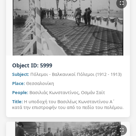
Object ID:
5999
Subject:
Πόλεμοι - Βαλκανικοί Πόλεμοι (1912 - 1913)
Place:
Θεσσαλονίκη
People:
Βασιλιάς Κωνσταντίνος, Οσμάν Σαίτ
Title:
Η υποδοχή του Βασιλέως Κωνσταντίνου Α΄
κατά την επιστροφήν του από το πεδίο του πολέμου.