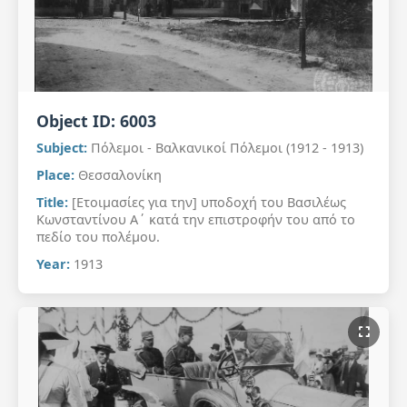
Object ID:
6003
Subject:
Πόλεμοι - Βαλκανικοί Πόλεμοι (1912 - 1913)
Place:
Θεσσαλονίκη
Title:
[Ετοιμασίες για την] υποδοχή του Βασιλέως
Κωνσταντίνου Α΄ κατά την επιστροφήν του από το
πεδίο του πολέμου.
Year:
1913